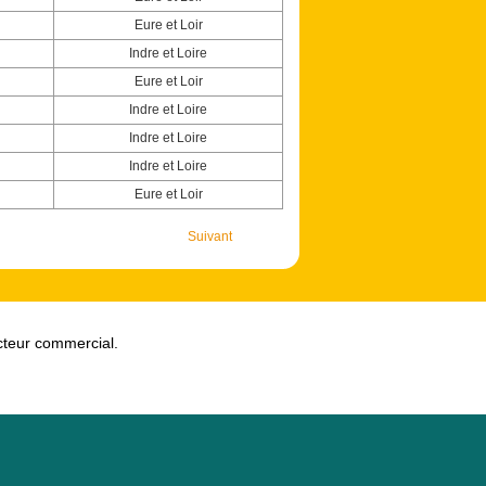
Eure et Loir
Indre et Loire
Eure et Loir
Indre et Loire
Indre et Loire
Indre et Loire
Eure et Loir
Suivant
ecteur commercial.