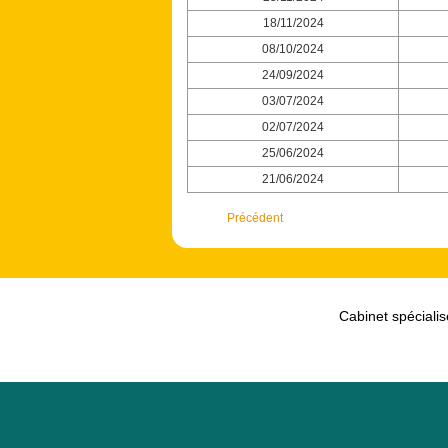
18/11/2024
08/10/2024
24/09/2024
03/07/2024
02/07/2024
25/06/2024
21/06/2024
Précédent
Cabinet spécialis