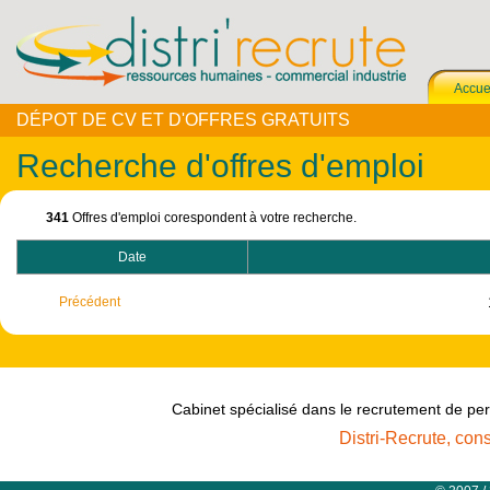
Accue
DÉPOT DE CV ET D'OFFRES GRATUITS
Recherche d'offres d'emploi
341
Offres d'emploi corespondent à votre recherche.
Date
Précédent
Cabinet spécialisé dans le recrutement de per
Distri-Recrute, con