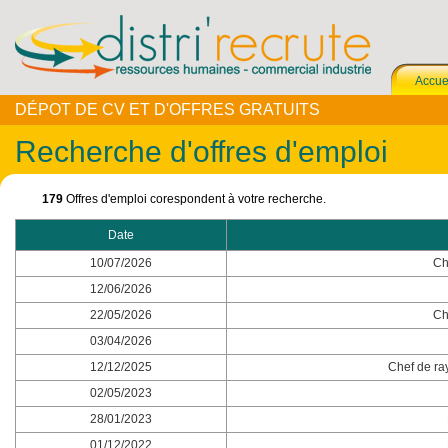
Accue
DÉPOT DE CV ET D'OFFRES GRATUITS
Recherche d'offres d'emploi
179
Offres d'emploi corespondent à votre recherche.
Date
10/07/2026
Ch
12/06/2026
22/05/2026
Ch
03/04/2026
12/12/2025
Chef de ra
02/05/2023
28/01/2023
01/12/2022