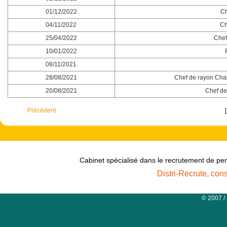
01/12/2022
Ch
04/11/2022
Ch
25/04/2022
Chef
10/01/2022
08/11/2021
28/08/2021
Chef de rayon Char
20/08/2021
Chef de 
Précédent
Cabinet spécialisé dans le recrutement de per
Distri-Recrute, con
© 2007 /