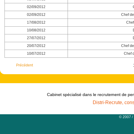
02/09/2012
02/09/2012
Chef de 
17/08/2012
Chef
10/08/2012
27/07/2012
20/07/2012
Chef de 
10/07/2012
Chef d
Précédent
Cabinet spécialisé dans le recrutement de per
Distri-Recrute, con
© 2007 /