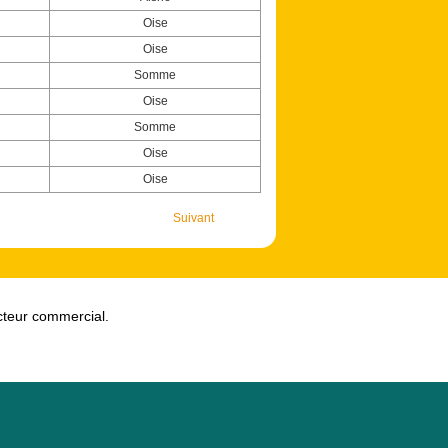
Oise
Oise
Somme
Oise
Somme
Oise
Oise
Suivant
ecteur commercial.