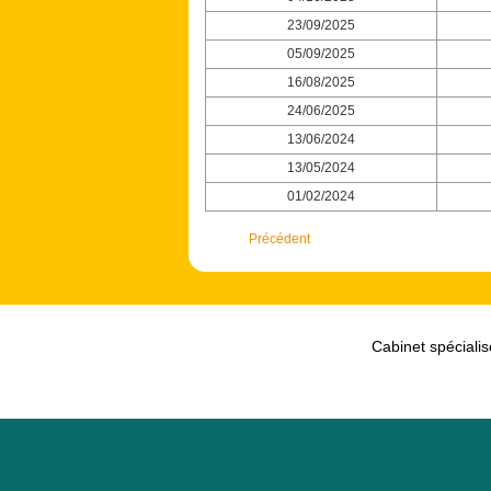
23/09/2025
05/09/2025
16/08/2025
24/06/2025
13/06/2024
13/05/2024
01/02/2024
Précédent
Cabinet spécialis