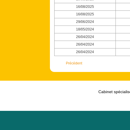
16/08/2025
16/08/2025
29/06/2024
18/05/2024
26/04/2024
26/04/2024
26/04/2024
Précédent
Cabinet spécialis