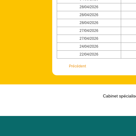
28/04/2026
28/04/2026
28/04/2026
27/04/2026
27/04/2026
24/04/2026
22/04/2026
Précédent
Cabinet spécialis