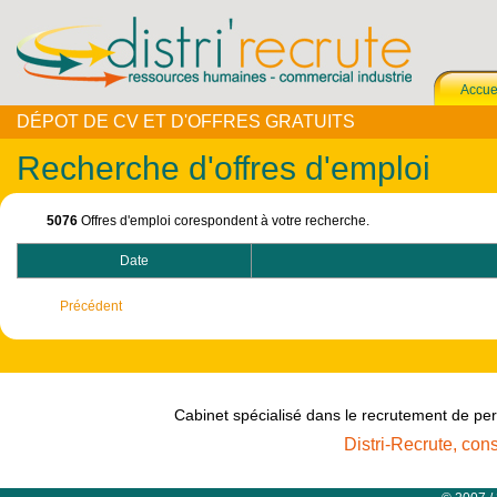
Accue
DÉPOT DE CV ET D'OFFRES GRATUITS
Recherche d'offres d'emploi
5076
Offres d'emploi corespondent à votre recherche.
Date
Précédent
Cabinet spécialisé dans le recrutement de per
Distri-Recrute, con